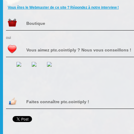
Vous êtes le Webmaster de ce site ? Répondez à notre interview !
Boutique
oui
Vous aimez ptc.cointiply ? Nous vous conseillons !
Faites connaître ptc.cointiply !