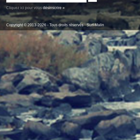
Cliquez ici pour vous
désinscrire »
Copyright © 2013-2026 - Tous droits réservés -
Surf-Malin