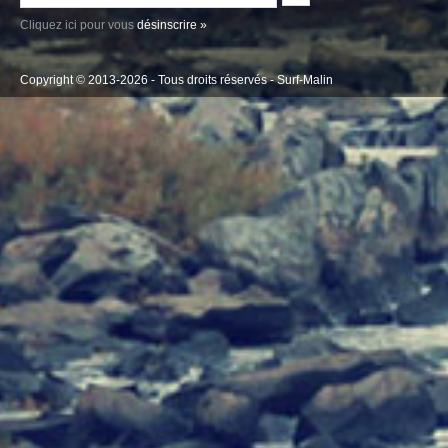
Cliquez ici pour vous
désinscrire »
Copyright © 2013-2026 - Tous droits réservés -
Surf-Malin